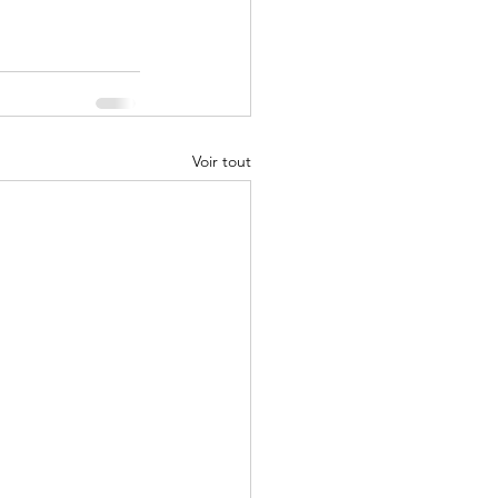
Voir tout