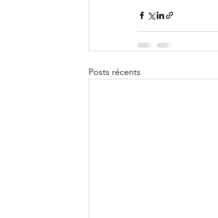
Posts récents