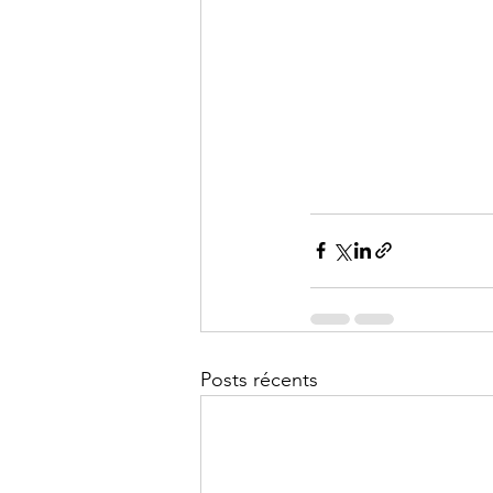
Posts récents