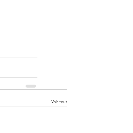
Voir tout