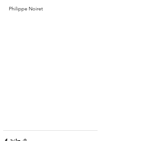
Philippe Noiret