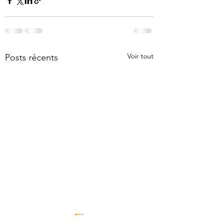
Voir tout
Posts récents