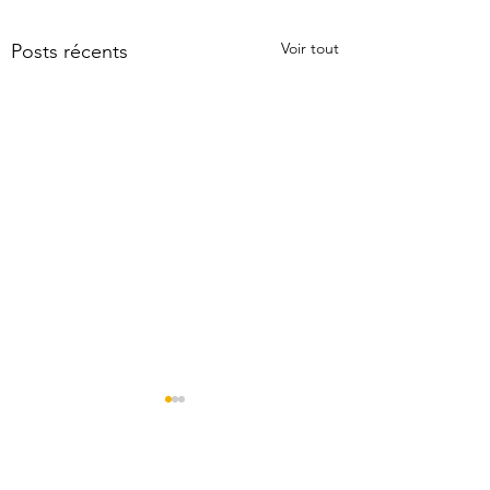
Voir tout
Posts récents
Commentaires