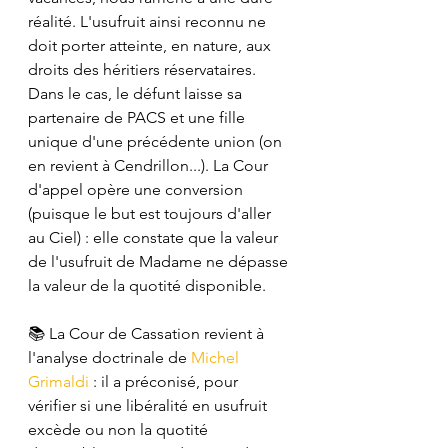
réalité. L'usufruit ainsi reconnu ne 
doit porter atteinte, en nature, aux 
droits des héritiers réservataires. 
Dans le cas, le défunt laisse sa 
partenaire de PACS et une fille 
unique d'une précédente union (on 
en revient à Cendrillon...). La Cour 
d'appel opère une conversion 
(puisque le but est toujours d'aller 
au Ciel) : elle constate que la valeur 
de l'usufruit de Madame ne dépasse 
la valeur de la quotité disponible.
📚 La Cour de Cassation revient à 
l'analyse doctrinale de 
Michel 
Grimaldi
 : il a préconisé, pour 
vérifier si une libéralité en usufruit 
excède ou non la quotité 