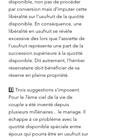
disponible, non pas de procéder 
par conversion mais d’imputer cette 
libéralité sur l’usufruit de la quotité 
disponible. En conséquence, une 
libéralité en usufruit se révèle 
excessive dès lors que l’assiette de 
l’usufruit représente une part de la 
succession supérieure à la quotité 
disponible. Dit autrement, l'héritier 
réservataire doit bénéficier de sa 
réserve en pleine propriété.
3️⃣ Trois suggestions s'imposent. 
Pour le 7ème ciel de la vie de 
couple a été inventé depuis 
plusieurs millénaires... le mariage. Il 
échappe à ce problème avec la 
quotité disponible spéciale entre 
époux qui pourra être en usufruit sur 