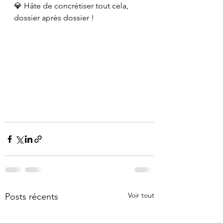
💎 Hâte de concrétiser tout cela, 
dossier après dossier !
Voir tout
Posts récents